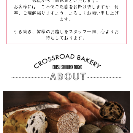
観点から当面休業といたします。
お客様には、ご不便ご迷惑をお掛け致しますが、何
卒、ご理解賜りますよう、よろしくお願い申し上げ
ます。
引き続き、皆様のお越しをスタッフ一同、心よりお
待ちしております。