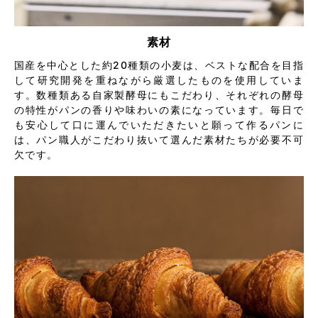
素材
国産を中心とした約20種類の小麦は、ベストな配合を目指
して研究開発を重ねながら厳選したものを使用していま
す。数種類ある自家製酵母にもこだわり、それぞれの酵母
の特性がパンの香りや味わいの素になっています。毎日で
も安心して口に運んでいただきたいと願って作るパンに
は、パン職人がこだわり抜いて選んだ素材たちが必要不可
欠です。