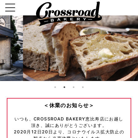
＜休業のお知らせ＞
いつも、CROSSROAD BAKERY恵比寿店にお越し
頂き、誠にありがとうございます。
2020月12日20日より、コロナウイルス拡大防止の