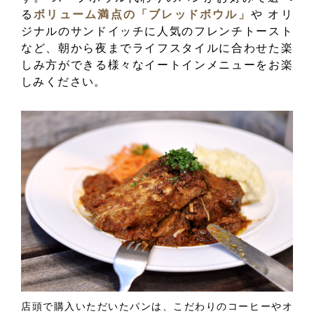
る
ボリューム満点の「ブレッドボウル」
や
オリ
ジナルのサンドイッチに人気のフレンチトースト
など、朝から夜までライフスタイルに合わせた楽
しみ方ができる様々なイートインメニューをお楽
しみください。
店頭で購入いただいたパンは、こだわりのコーヒーやオ