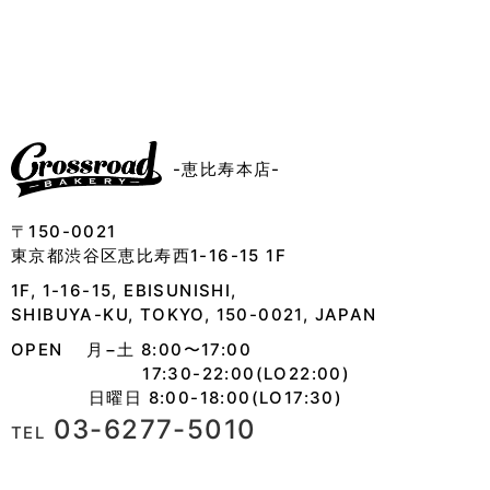
-恵比寿本店-
〒150-0021
東京都渋谷区恵比寿西1-16-15 1F
1F, 1-16-15, EBISUNISHI,
SHIBUYA-KU, TOKYO, 150-0021, JAPAN
OPEN 月−土 8:00〜17:00
17:30-22:00(LO22:00)
日曜日 8:00-18:00(LO17:30)
03-6277-5010
TEL