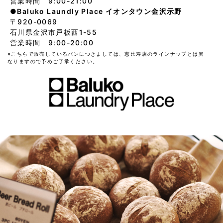
営業時間 9:00-21:00
●Baluko Laundly Place イオンタウン金沢示野
〒920-0069
石川県金沢市戸板西1-55
営業時間 9:00-20:00
※こちらで販売しているパンにつきましては、恵比寿店のラインナップとは異
なりますので予めご了承ください。