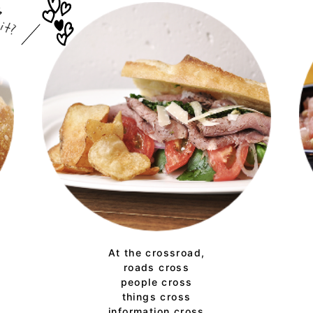
At the crossroad,
roads cross
people cross
things cross
information cross