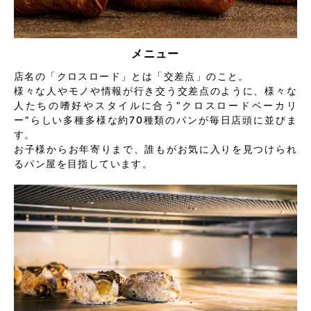
メニュー
店名の「クロスロード」とは「交差点」のこと。
様々な人やモノや情報が行き交う交差点のように、様々な
人たちの嗜好やスタイルに合う“クロスロードベーカリ
ー”らしい多種多様な約70種類のパンが毎日店頭に並びま
す。
お子様からお年寄りまで、誰もがお気に入りを見つけられ
るパン屋を目指しています。