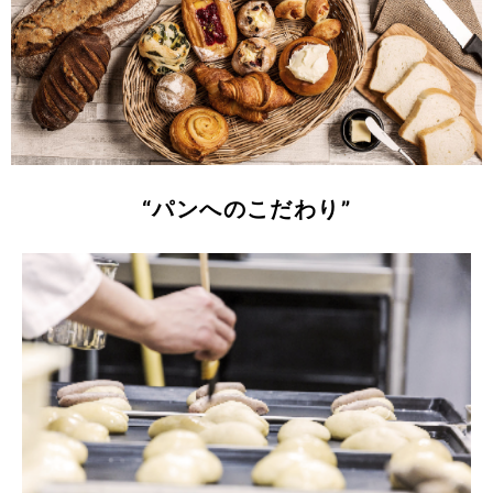
“パンへのこだわり”