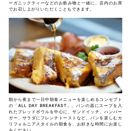
ーガニックティーなどのお飲み物と一緒に、店内のお席
でお召し上がりいただくこともできます。
朝から夜まで一日中朝食メニューを楽しめるコンセプト
の「ALL DAY BREAKFAST」。パンの器にスープを入
れたブレッドボウルを中心に、サンドイッチ、ハンバー
ガー、サラダにフレンチトーストなど、パンを楽しむカ
リフォルニアスタイルの朝食を、お好きな時間にお楽し
みください。