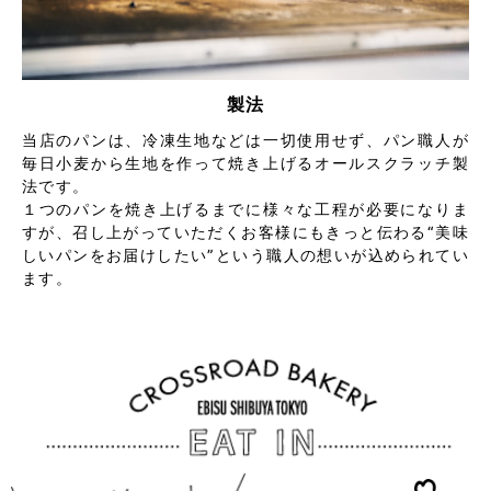
製法
当店のパンは、冷凍生地などは一切使用せず、パン職人が
毎日小麦から生地を作って焼き上げるオールスクラッチ製
法です。
１つのパンを焼き上げるまでに様々な工程が必要になりま
すが、召し上がっていただくお客様にもきっと伝わる“美味
しいパンをお届けしたい”という職人の想いが込められてい
ます。