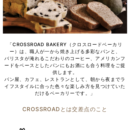
「CROSSROAD BAKERY（クロスロードベーカリ
ー）は、職人が一から焼き上げる多彩なパンと、
バリスタが淹れるこだわりのコーヒー、アメリカンフ
ードをベースとしたパンにもお酒にも合う料理をご提
供します。
パン屋、カフェ、レストランとして、朝から夜までラ
イフスタイルに合った色々な楽しみ方を見つけていた
だけるベーカリーです。」
CROSSROADとは交差点のこと