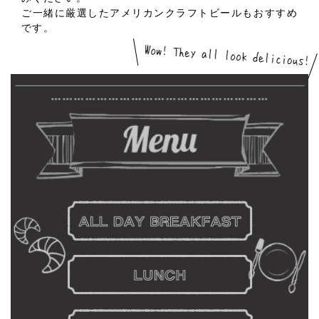
ご一緒に厳選したアメリカンクラフトビールもおすすめ
です。