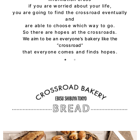
if you are worried about your life,
you are going to find the crossroad eventually
and
are able to choose which way to go.
So there are hopes at the crossroads.
We aim to be an everyone’s bakery like the
“crossroad”
that everyone comes and finds hopes.